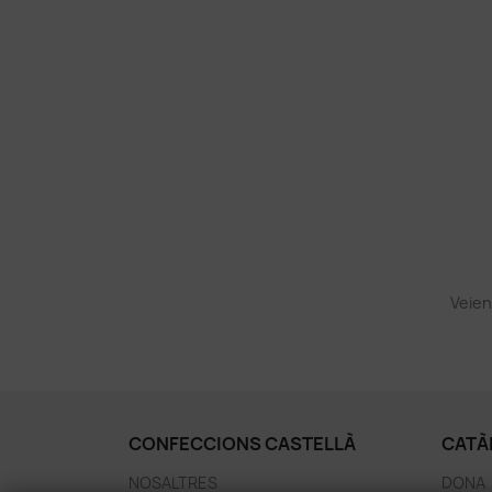
Veien
CONFECCIONS CASTELLÀ
CATÀ
NOSALTRES
DONA